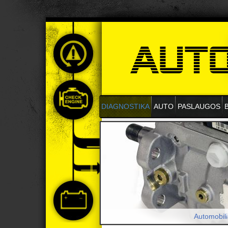
DIAGNOSTIKA
AUTO
PASLAUGOS
Automobili